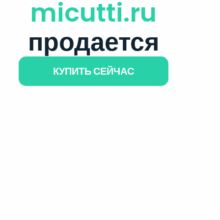
micutti.ru
продается
КУПИТЬ СЕЙЧАС