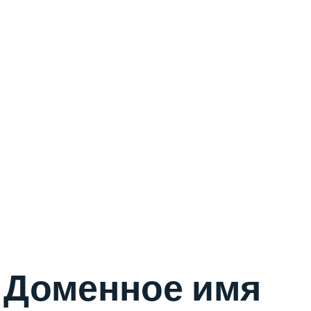
Доменное имя